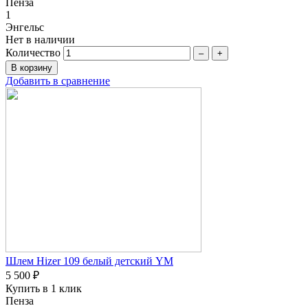
Пенза
1
Энгельс
Нет в наличии
Количество
–
+
Добавить в сравнение
Шлем Hizer 109 белый детский YM
5 500 ₽
Купить в 1 клик
Пенза