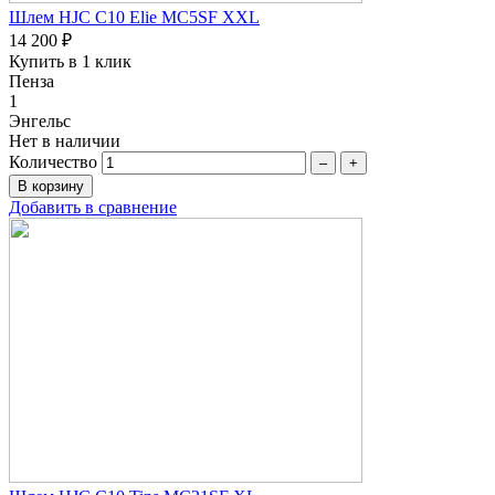
Шлем HJC C10 Elie MC5SF XXL
14 200 ₽
Купить в 1 клик
Пенза
1
Энгельс
Нет в наличии
Количество
–
+
Добавить в сравнение