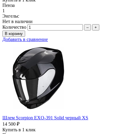
Пенза
1
Энгельс
Нет в наличии
Количество
–
+
Добавить в сравнение
Шлем Scorpion EXO-391 Solid черный XS
14 500 ₽
Купить в 1 клик