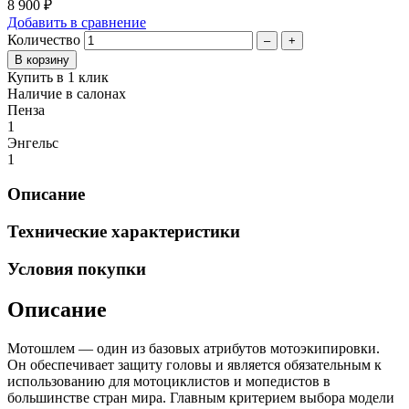
8 900 ₽
Добавить в сравнение
Количество
–
+
Купить в 1 клик
Наличие в салонах
Пенза
1
Энгельс
1
Описание
Технические характеристики
Условия покупки
Описание
Мотошлем — один из базовых атрибутов мотоэкипировки.
Он обеспечивает защиту головы и является обязательным к
использованию для мотоциклистов и мопедистов в
большинстве стран мира. Главным критерием выбора модели