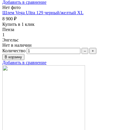
Добавить в сравнение
Нет фото
Шлем Vega Ultra 129 черный/желтый XL
8 900 ₽
Купить в 1 клик
Пенза
1
Энгельс
Нет в наличии
Количество
–
+
Добавить в сравнение