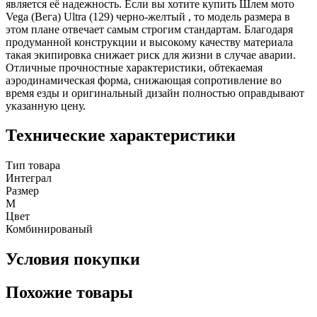
является её надежность. Если вы хотите купить Шлем мото
Vega (Вега) Ultra (129) черно-желтый , то модель размера в
этом плане отвечает самым строгим стандартам. Благодаря
продуманной конструкции и высокому качеству материала
такая экипировка снижает риск для жизни в случае аварии.
Отличные прочностные характеристики, обтекаемая
аэродинамическая форма, снижающая сопротивление во
время езды и оригинальный дизайн полностью оправдывают
указанную цену.
Технические характеристики
Тип товара
Интеграл
Размер
M
Цвет
Комбинированый
Условия покупки
Похожие товары