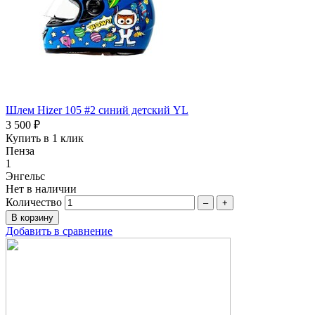
Шлем Hizer 105 #2 синий детский YL
3 500 ₽
Купить в 1 клик
Пенза
1
Энгельс
Нет в наличии
Количество
–
+
Добавить в сравнение