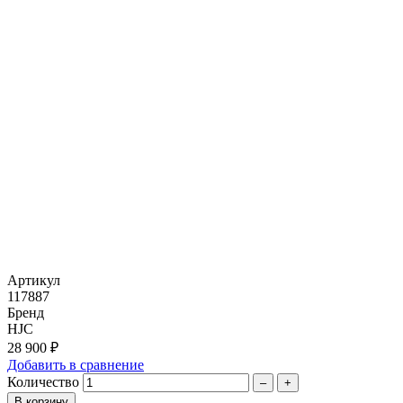
Артикул
117887
Бренд
HJC
28 900 ₽
Добавить в сравнение
Количество
–
+