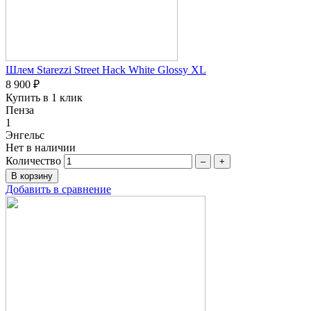
Шлем Starezzi Street Hack White Glossy XL
8 900 ₽
Купить в 1 клик
Пенза
1
Энгельс
Нет в наличии
Количество
–
+
Добавить в сравнение