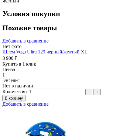
Желтый
Условия покупки
Похожие товары
Добавить в сравнение
Нет фото
Шлем Vega Ultra 129 черный/желтый XL
8 900 ₽
Купить в 1 клик
Пенза
1
Энгельс
Нет в наличии
Количество
–
+
Добавить в сравнение