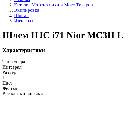
Каталог Мототехники и Мото Товаров
Экипировка
Шлемы
Интегралы
Шлем HJC i71 Nior MC3H L
Характеристики
Тип товара
Интеграл
Размер
L
Цвет
Желтый
Все характеристики