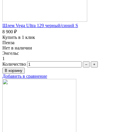
Шлем Vega Ultra 129 черный/синий S
8 900 ₽
Купить в 1 клик
Пенза
Нет в наличии
Энгельс
1
Количество
–
+
Добавить в сравнение