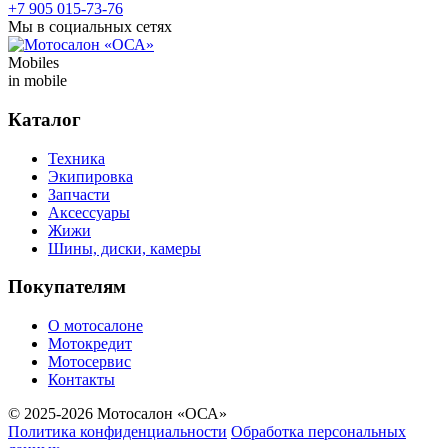
+7 905 015-73-76
Мы в социальных сетях
Mobiles
in mobile
Каталог
Техника
Экипировка
Запчасти
Аксессуары
Жижи
Шины, диски, камеры
Покупателям
О мотосалоне
Мотокредит
Мотосервис
Контакты
© 2025-2026 Мотосалон «ОСА»
Политика конфиденциальности
Обработка персональных