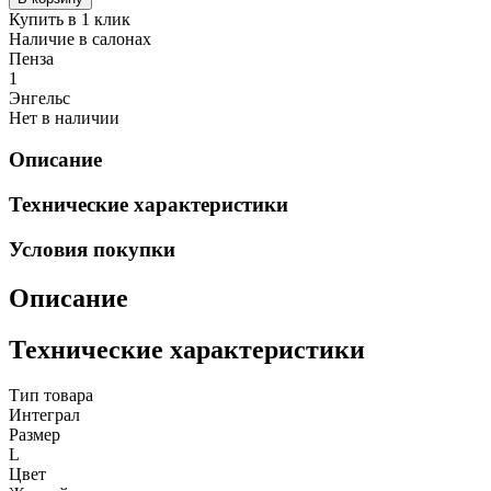
Купить в 1 клик
Наличие в салонах
Пенза
1
Энгельс
Нет в наличии
Описание
Технические характеристики
Условия покупки
Описание
Технические характеристики
Тип товара
Интеграл
Размер
L
Цвет