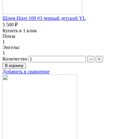
Шлем Hizer 109 #3 черный детский YL
5 500 ₽
Купить в 1 клик
Пенза
1
Энгельс
1
Количество
–
+
Добавить в сравнение