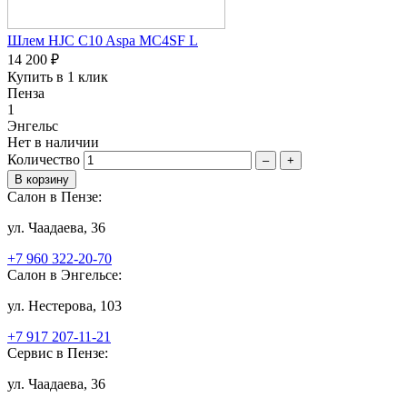
Шлем HJC C10 Aspa MC4SF L
14 200 ₽
Купить в 1 клик
Пенза
1
Энгельс
Нет в наличии
Количество
–
+
Салон в Пензе:
ул. Чаадаева, 36
+7 960 322-20-70
Салон в Энгельсе:
ул. Нестерова, 103
+7 917 207-11-21
Сервис в Пензе:
ул. Чаадаева, 36