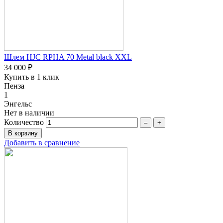
Шлем HJC RPHA 70 Metal black XXL
34 000 ₽
Купить в 1 клик
Пенза
1
Энгельс
Нет в наличии
Количество
–
+
Добавить в сравнение