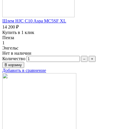
Шлем HJC C10 Aspa MC5SF XL
14 200 ₽
Купить в 1 клик
Пенза
1
Энгельс
Нет в наличии
Количество
–
+
Добавить в сравнение