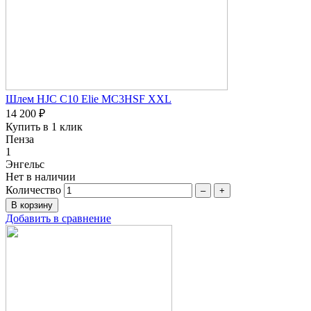
Шлем HJC C10 Elie MC3HSF XXL
14 200 ₽
Купить в 1 клик
Пенза
1
Энгельс
Нет в наличии
Количество
–
+
Добавить в сравнение