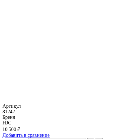
Артикул
81242
Бренд
HJC
10 500 ₽
Добавить в сравнение