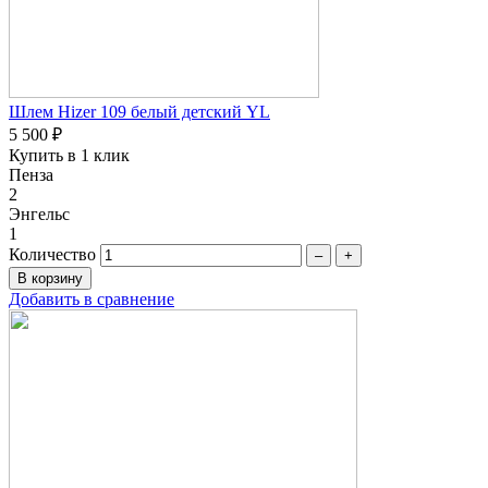
Шлем Hizer 109 белый детский YL
5 500 ₽
Купить в 1 клик
Пенза
2
Энгельс
1
Количество
–
+
Добавить в сравнение