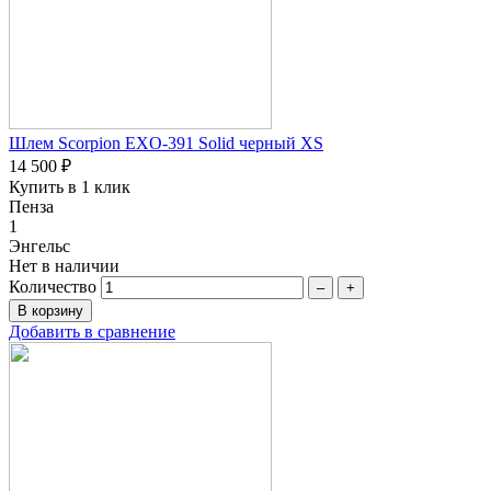
Шлем Scorpion EXO-391 Solid черный XS
14 500 ₽
Купить в 1 клик
Пенза
1
Энгельс
Нет в наличии
Количество
–
+
Добавить в сравнение