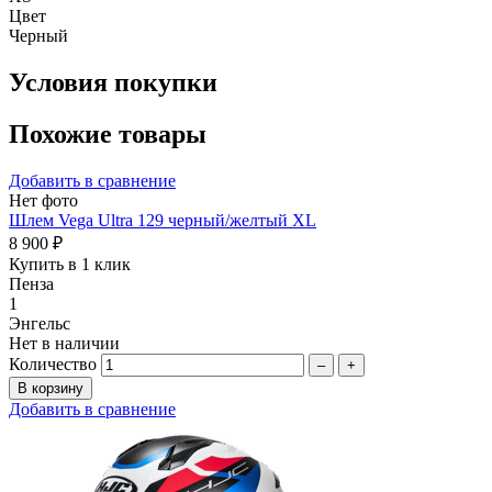
Цвет
Черный
Условия покупки
Похожие товары
Добавить в сравнение
Нет фото
Шлем Vega Ultra 129 черный/желтый XL
8 900 ₽
Купить в 1 клик
Пенза
1
Энгельс
Нет в наличии
Количество
–
+
Добавить в сравнение