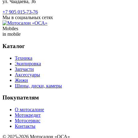
ул. Чаадаева, 36
+7 905 015-73-76
Мы в социальных сетях
Mobiles
in mobile
Каталог
Техника
Экипировка
Запчасти
Аксессуары
Жижи
Шины, диски, камеры
Покупателям
О мотосалоне
Мотокредит
Мотосервис
Контакты
© 2025-2026 Мотосалон «ОСА»