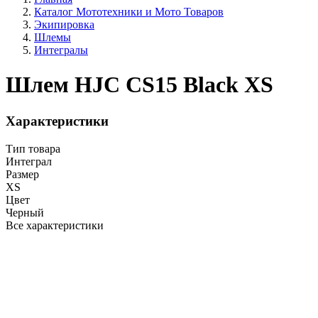
Каталог Мототехники и Мото Товаров
Экипировка
Шлемы
Интегралы
Шлем HJC CS15 Black XS
Характеристики
Тип товара
Интеграл
Размер
XS
Цвет
Черный
Все характеристики