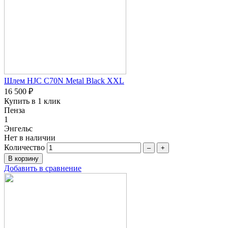
Шлем HJC C70N Metal Black XXL
16 500 ₽
Купить в 1 клик
Пенза
1
Энгельс
Нет в наличии
Количество
–
+
Добавить в сравнение