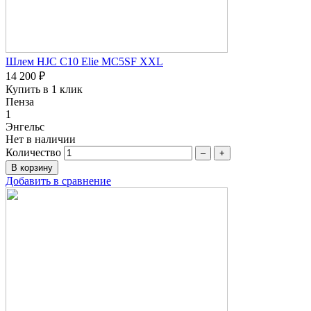
Шлем HJC C10 Elie MC5SF XXL
14 200 ₽
Купить в 1 клик
Пенза
1
Энгельс
Нет в наличии
Количество
–
+
Добавить в сравнение