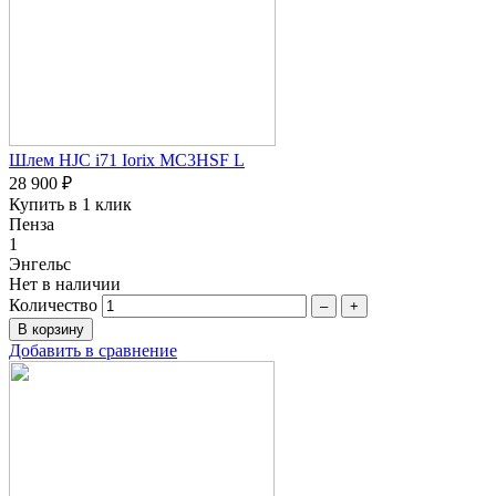
Шлем HJC i71 Iorix MC3HSF L
28 900 ₽
Купить в 1 клик
Пенза
1
Энгельс
Нет в наличии
Количество
–
+
Добавить в сравнение