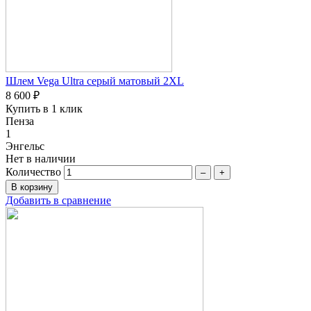
Шлем Vega Ultra серый матовый 2XL
8 600 ₽
Купить в 1 клик
Пенза
1
Энгельс
Нет в наличии
Количество
–
+
Добавить в сравнение