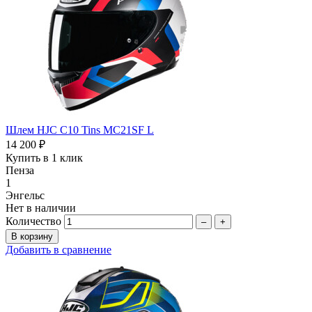
Шлем HJC C10 Tins MC21SF L
14 200 ₽
Купить в 1 клик
Пенза
1
Энгельс
Нет в наличии
Количество
–
+
Добавить в сравнение