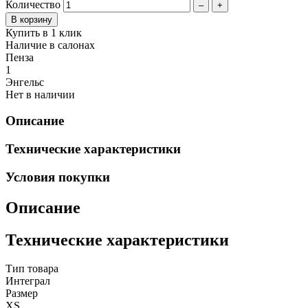
Количество
–
+
Купить в 1 клик
Наличие в салонах
Пенза
1
Энгельс
Нет в наличии
Описание
Технические характеристики
Условия покупки
Описание
Технические характеристики
Тип товара
Интеграл
Размер
XS