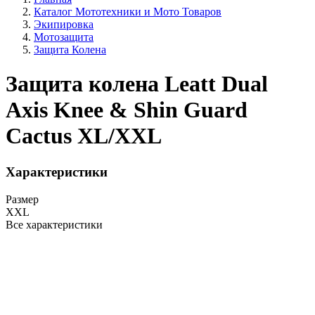
Каталог Мототехники и Мото Товаров
Экипировка
Мотозащита
Защита Колена
Защита колена Leatt Dual
Axis Knee & Shin Guard
Cactus XL/XXL
Характеристики
Размер
XXL
Все характеристики