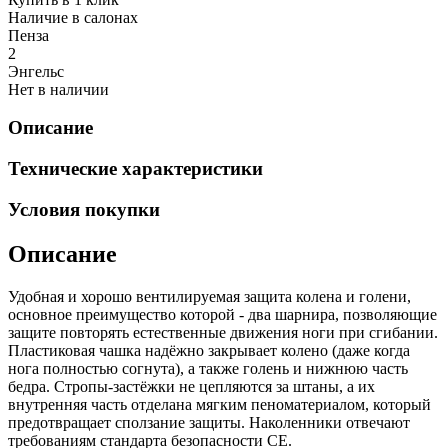
Наличие в салонах
Пенза
2
Энгельс
Нет в наличии
Описание
Технические характеристики
Условия покупки
Описание
Удобная и хорошо вентилируемая защита колена и голени,
основное преимущество которой - два шарнира, позволяющие
защите повторять естественные движения ноги при сгибании.
Пластиковая чашка надёжно закрывает колено (даже когда
нога полностью согнута), а также голень и нижнюю часть
бедра. Стропы-застёжки не цепляются за штаны, а их
внутренняя часть отделана мягким пеноматериалом, который
предотвращает сползание защиты. Наколенники отвечают
требованиям стандарта безопасности CE.