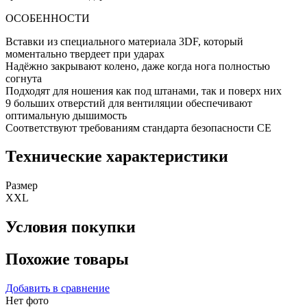
ОСОБЕННОСТИ
Вставки из специального материала 3DF, который
моментально твердеет при ударах
Надёжно закрывают колено, даже когда нога полностью
согнута
Подходят для ношения как под штанами, так и поверх них
9 больших отверстий для вентиляции обеспечивают
оптимальную дышимость
Соответствуют требованиям стандарта безопасности CE
Технические характеристики
Размер
XXL
Условия покупки
Похожие товары
Добавить в сравнение
Нет фото