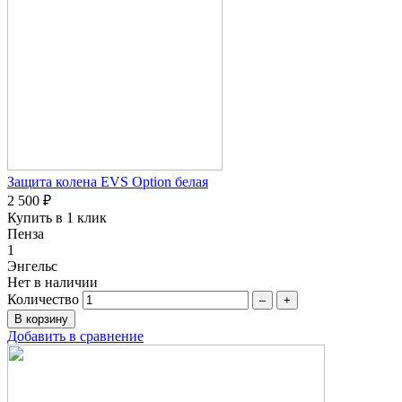
Защита колена EVS Option белая
2 500 ₽
Купить в 1 клик
Пенза
1
Энгельс
Нет в наличии
Количество
–
+
Добавить в сравнение