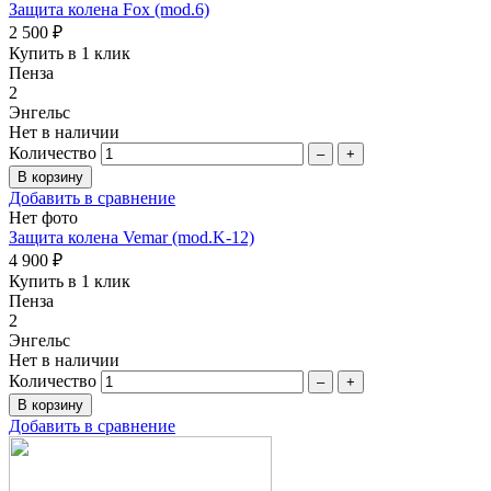
Защита колена Fox (mod.6)
2 500 ₽
Купить в 1 клик
Пенза
2
Энгельс
Нет в наличии
Количество
–
+
Добавить в сравнение
Нет фото
Защита колена Vemar (mod.K-12)
4 900 ₽
Купить в 1 клик
Пенза
2
Энгельс
Нет в наличии
Количество
–
+
Добавить в сравнение