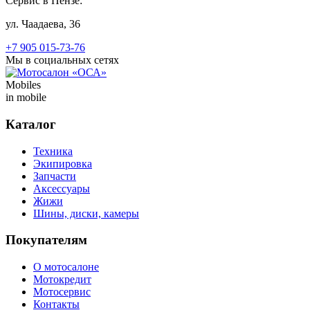
Сервис в Пензе:
ул. Чаадаева, 36
+7 905 015-73-76
Мы в социальных сетях
Mobiles
in mobile
Каталог
Техника
Экипировка
Запчасти
Аксессуары
Жижи
Шины, диски, камеры
Покупателям
О мотосалоне
Мотокредит
Мотосервис
Контакты