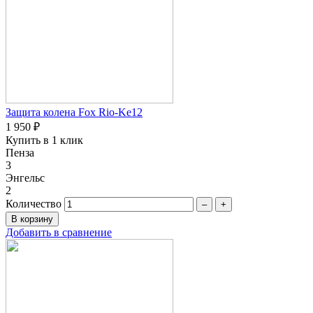
Защита колена Fox Rio-Ke12
1 950 ₽
Купить в 1 клик
Пенза
3
Энгельс
2
Количество
–
+
Добавить в сравнение