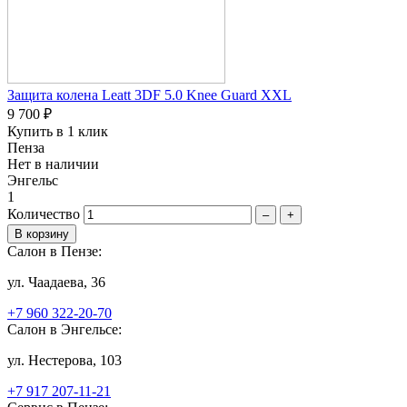
Защита колена Leatt 3DF 5.0 Knee Guard XXL
9 700 ₽
Купить в 1 клик
Пенза
Нет в наличии
Энгельс
1
Количество
–
+
Салон в Пензе:
ул. Чаадаева, 36
+7 960 322-20-70
Салон в Энгельсе:
ул. Нестерова, 103
+7 917 207-11-21