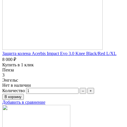
Защита колена Acerbis Impact Evo 3.0 Knee Black/Red L/XL
8 000 ₽
Купить в 1 клик
Пенза
3
Энгельс
Нет в наличии
Количество
–
+
Добавить в сравнение