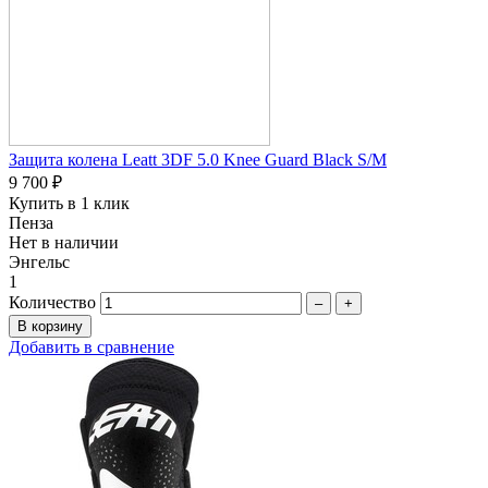
Защита колена Leatt 3DF 5.0 Knee Guard Black S/M
9 700 ₽
Купить в 1 клик
Пенза
Нет в наличии
Энгельс
1
Количество
–
+
Добавить в сравнение