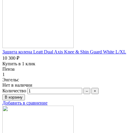
Защита колена Leatt Dual Axis Knee & Shin Guard White L/XL
10 300 ₽
Купить в 1 клик
Пенза
1
Энгельс
Нет в наличии
Количество
–
+
Добавить в сравнение