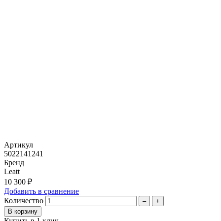
Артикул
5022141241
Бренд
Leatt
10 300 ₽
Добавить в сравнение
Количество
–
+
Купить в 1 клик