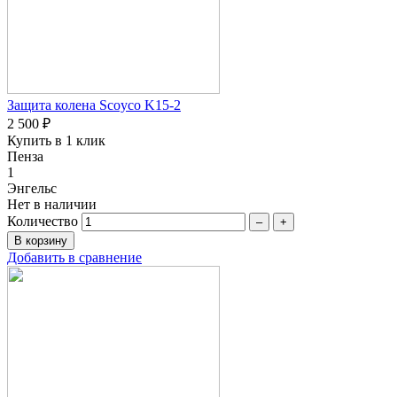
Защита колена Scoyco K15-2
2 500 ₽
Купить в 1 клик
Пенза
1
Энгельс
Нет в наличии
Количество
–
+
Добавить в сравнение