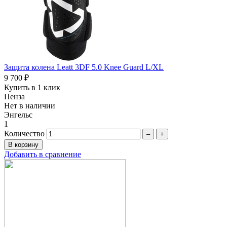
Защита колена Leatt 3DF 5.0 Knee Guard L/XL
9 700 ₽
Купить в 1 клик
Пенза
Нет в наличии
Энгельс
1
Количество
–
+
Добавить в сравнение