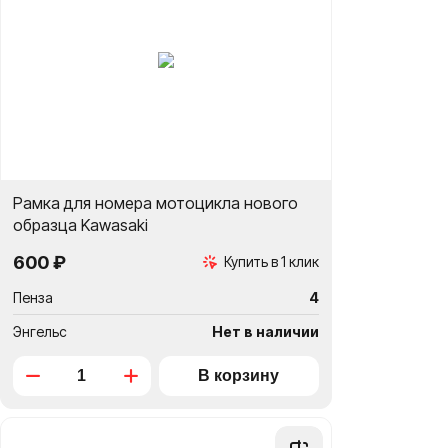
Рамка для номера мотоцикла нового
образца Kawasaki
600 ₽
Купить в 1 клик
Пенза
4
Энгельс
Нет в наличии
Добавить