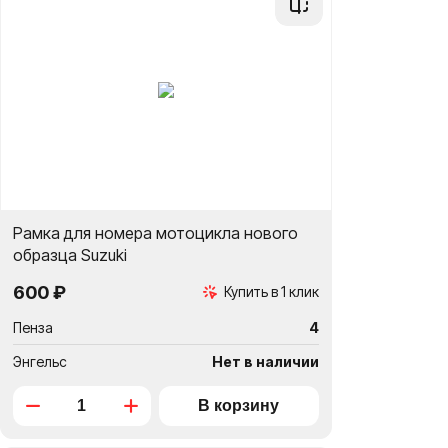
в
сравнение
Рамка для номера мотоцикла нового
образца Suzuki
600 ₽
Купить в 1 клик
Пенза
4
Энгельс
Нет в наличии