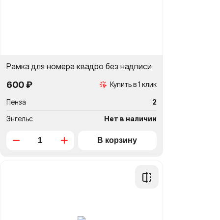
Рамка для номера квадро без надписи
600 ₽
Купить в 1 клик
Пенза
2
Энгельс
Нет в наличии
Добавить
в
сравнение