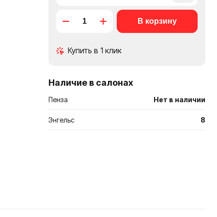
в
Купить в 1 клик
сравнение
Наличие в салонах
Пенза
Нет в наличии
Энгельс
8