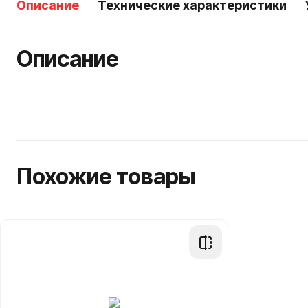
Описание
Технические характеристики
Описание
Похожие товары
Добавить
в
сравнение