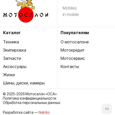
Mobiles
in mobile
Каталог
Покупателям
Техника
О мотосалоне
Экипировка
Мотокредит
Запчасти
Мотосервис
Аксессуары
Контакты
Жижи
Шины, диски, камеры
© 2025-2026 Мотосалон «ОСА»
Политика конфиденциальности
Обработка персональных данных
Разработка сайта —
Netriks