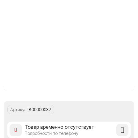
Артикул
800000037
Добавит
Товар временно отсутствует
в
Подробности по телефону