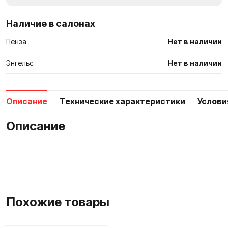
сравнен
Наличие в салонах
Пенза
Нет в наличии
Энгельс
Нет в наличии
Описание
Технические характеристики
Услови
Описание
Похожие товары