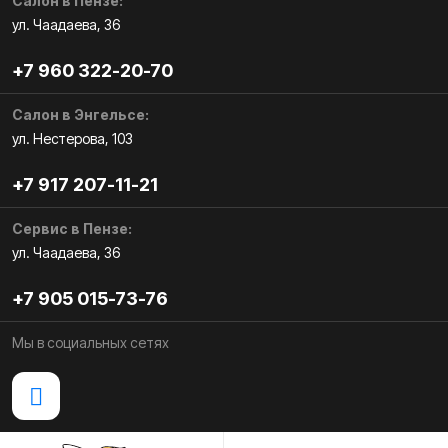
Салон в Пензе:
ул. Чаадаева, 36
+7 960 322-20-70
Салон в Энгельсе:
ул. Нестерова, 103
+7 917 207-11-21
Сервис в Пензе:
ул. Чаадаева, 36
+7 905 015-73-76
Мы в социальных сетях