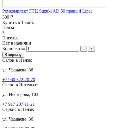
Ремкомплект ГТЦ Suzuki AD 50 правый Lipai
300 ₽
Купить в 1 клик
Пенза
5
Энгельс
Нет в наличии
Количество
–
+
Салон в Пензе:
ул. Чаадаева, 36
+7 960 322-20-70
Салон в Энгельсе:
ул. Нестерова, 103
+7 917 207-11-21
Сервис в Пензе:
ул. Чаадаева, 36