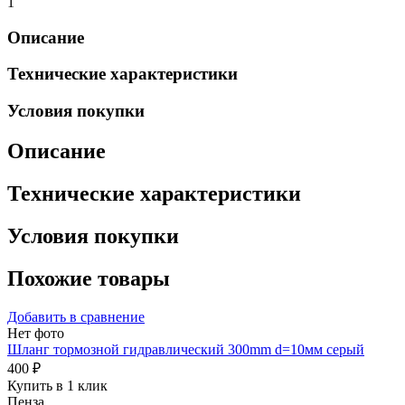
1
Описание
Технические характеристики
Условия покупки
Описание
Технические характеристики
Условия покупки
Похожие товары
Добавить в сравнение
Нет фото
Шланг тормозной гидравлический 300mm d=10мм серый
400 ₽
Купить в 1 клик
Пенза