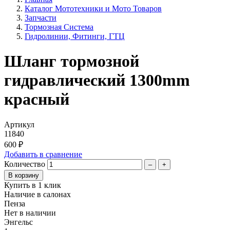
Каталог Мототехники и Мото Товаров
Запчасти
Тормозная Система
Гидролинии, Фитинги, ГТЦ
Шланг тормозной
гидравлический 1300mm
красный
Артикул
11840
600 ₽
Добавить в сравнение
Количество
–
+
Купить в 1 клик
Наличие в салонах
Пенза
Нет в наличии
Энгельс