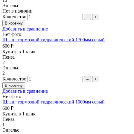
13
Энгельс
Нет в наличии
Количество
–
+
Добавить в сравнение
Нет фото
Шланг тормозной гидравлический 1700мм серый
600 ₽
Купить в 1 клик
Пенза
2
Энгельс
2
Количество
–
+
Добавить в сравнение
Нет фото
Шланг тормозной гидравлический 1000мм серый
600 ₽
Купить в 1 клик
Пенза
1
Энгельс