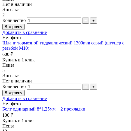
Нет в наличии
Энгельс
2
Количество
–
+
Добавить в сравнение
Нет фото
Шланг тормозной гидравлический 1300mm серый (штуцер с
резьбой M10)
600 ₽
Купить в 1 клик
Пенза
5
Энгельс
Нет в наличии
Количество
–
+
Добавить в сравнение
Нет фото
Болт одинарный 8*1,25мм + 2 прокладки
100 ₽
Купить в 1 клик
Пенза