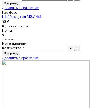
Добавить в сравнение
Нет фото
Шайба медная M8х14х1
50 ₽
Купить в 1 клик
Пенза
8
Энгельс
Нет в наличии
Количество
–
+
Добавить в сравнение