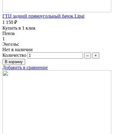
ГТЦ задний прямоугольный бачок Lipai
1 150 ₽
Купить в 1 клик
Пенза
1
Энгельс
Нет в наличии
Количество
–
+
Добавить в сравнение