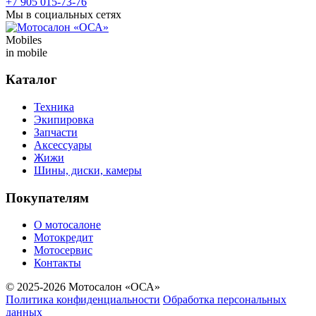
+7 905 015-73-76
Мы в социальных сетях
Mobiles
in mobile
Каталог
Техника
Экипировка
Запчасти
Аксессуары
Жижи
Шины, диски, камеры
Покупателям
О мотосалоне
Мотокредит
Мотосервис
Контакты
© 2025-2026 Мотосалон «ОСА»
Политика конфиденциальности
Обработка персональных
данных