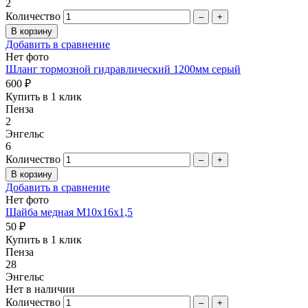
2
Количество
–
+
Добавить в сравнение
Нет фото
Шланг тормозной гидравлический 1200мм серый
600 ₽
Купить в 1 клик
Пенза
2
Энгельс
6
Количество
–
+
Добавить в сравнение
Нет фото
Шайба медная M10х16х1,5
50 ₽
Купить в 1 клик
Пенза
28
Энгельс
Нет в наличии
Количество
–
+