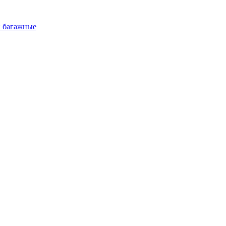
и багажные