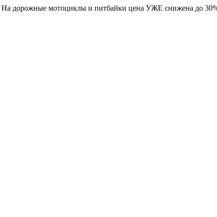
. На дорожные мотоциклы и питбайки цена УЖЕ снижена до 30