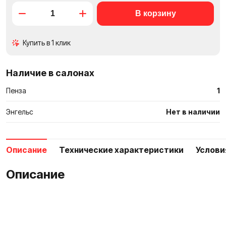
в
сравне
Купить в 1 клик
Наличие в салонах
Пенза
1
Энгельс
Нет в наличии
Описание
Технические характеристики
Услови
Описание