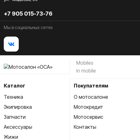
+7 905 015-73-76
Мы в социальных сетях
Mobiles
in mobile
Каталог
Покупателям
Техника
О мотосалоне
Экипировка
Мотокредит
Запчасти
Мотосервис
Аксессуары
Контакты
Жижи