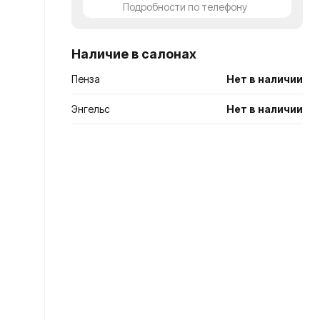
сравнение
Подробности по телефону
Наличие в салонах
Пенза
Нет в наличии
Энгельс
Нет в наличии