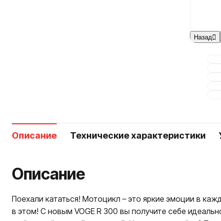
Назад
Описание
Технические характеристики
Описание
Поехали кататься! Мотоцикл – это яркие эмоции в ка
в этом! С новым VOGE R 300 вы получите себе идеальн