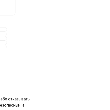
себе отказывать
безопасный, а