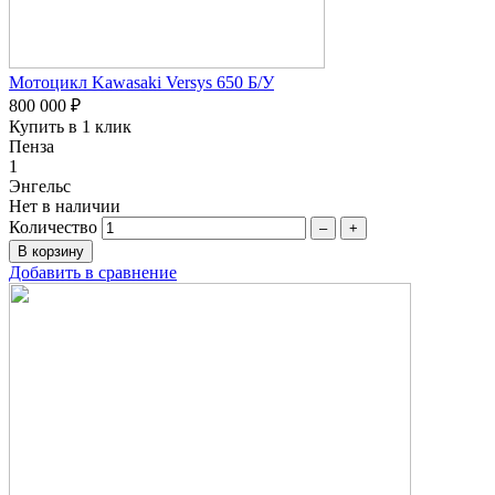
Мотоцикл Kawasaki Versys 650 Б/У
800 000 ₽
Купить в 1 клик
Пенза
1
Энгельс
Нет в наличии
Количество
–
+
Добавить в сравнение