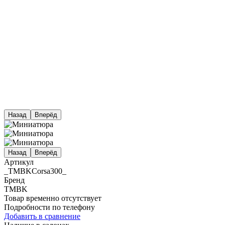
Назад
Вперёд
Назад
Вперёд
Артикул
_TMBKCorsa300_
Бренд
TMBK
Товар временно отсутствует
Подробности по телефону
Добавить в сравнение