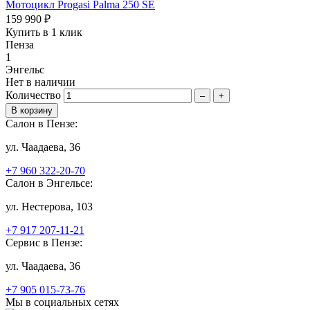
Мотоцикл Progasi Palma 250 SE
159 990 ₽
Купить в 1 клик
Пенза
1
Энгельс
Нет в наличии
Количество
–
+
Салон в Пензе:
ул. Чаадаева, 36
+7 960 322-20-70
Салон в Энгельсе:
ул. Нестерова, 103
+7 917 207-11-21
Сервис в Пензе:
ул. Чаадаева, 36
+7 905 015-73-76
Мы в социальных сетях