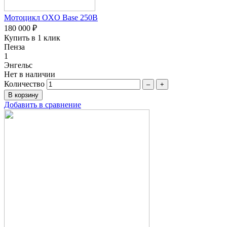
Мотоцикл OXO Base 250B
180 000 ₽
Купить в 1 клик
Пенза
1
Энгельс
Нет в наличии
Количество
–
+
Добавить в сравнение