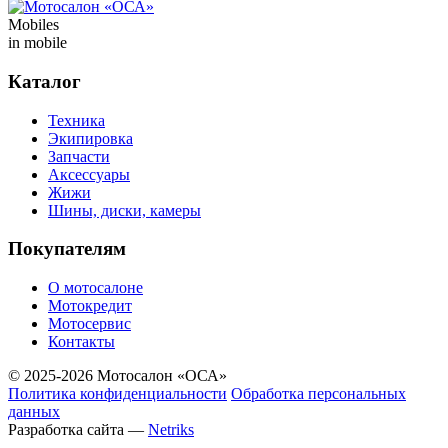
Mobiles
in mobile
Каталог
Техника
Экипировка
Запчасти
Аксессуары
Жижи
Шины, диски, камеры
Покупателям
О мотосалоне
Мотокредит
Мотосервис
Контакты
© 2025-2026 Мотосалон «ОСА»
Политика конфиденциальности
Обработка персональных
данных
Разработка сайта —
Netriks