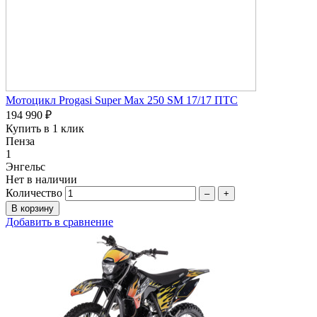
Мотоцикл Progasi Super Max 250 SM 17/17 ПТС
194 990 ₽
Купить в 1 клик
Пенза
1
Энгельс
Нет в наличии
Количество
–
+
Добавить в сравнение