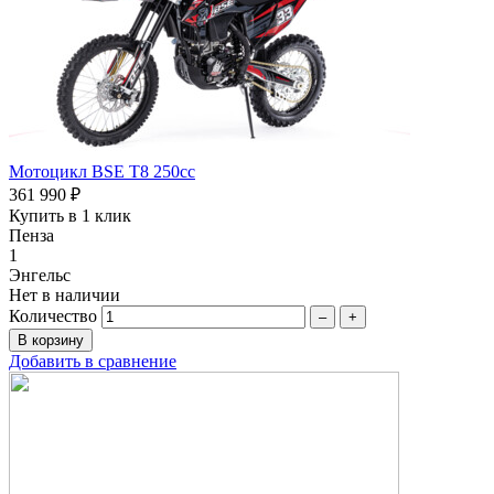
Мотоцикл BSE T8 250сс
361 990 ₽
Купить в 1 клик
Пенза
1
Энгельс
Нет в наличии
Количество
–
+
Добавить в сравнение