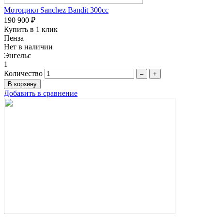
Мотоцикл Sanchez Bandit 300cc
190 900 ₽
Купить в 1 клик
Пенза
Нет в наличии
Энгельс
1
Количество
–
+
Добавить в сравнение