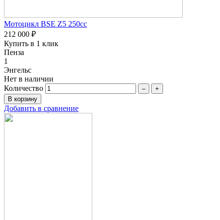
Мотоцикл BSE Z5 250сс
212 000 ₽
Купить в 1 клик
Пенза
1
Энгельс
Нет в наличии
Количество
–
+
Добавить в сравнение