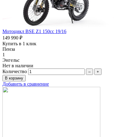
Мотоцикл BSE Z1 150сс 19/16
149 990 ₽
Купить в 1 клик
Пенза
1
Энгельс
Нет в наличии
Количество
–
+
Добавить в сравнение