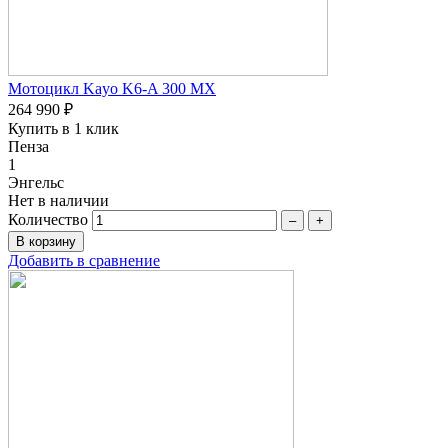
Мотоцикл Kayo K6-A 300 MX
264 990 ₽
Купить в 1 клик
Пенза
1
Энгельс
Нет в наличии
Количество
–
+
Добавить в сравнение