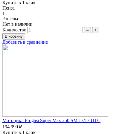
Купить в 1 клик
Пенза
1
Энгельс
Нет в наличии
Количество
–
+
Добавить в сравнение
Мотоцикл Progasi Super Max 250 SM 17/17 ПТС
194 990 ₽
Купить в 1 клик