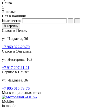
Пенза
1
Энгельс
Нет в наличии
Количество
–
+
Салон в Пензе:
ул. Чаадаева, 36
+7 960 322-20-70
Салон в Энгельсе:
ул. Нестерова, 103
+7 917 207-11-21
Сервис в Пензе:
ул. Чаадаева, 36
+7 905 015-73-76
Мы в социальных сетях
Mobiles
in mobile