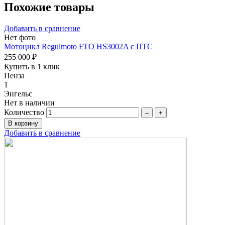
Похожие товары
Добавить в сравнение
Нет фото
Мотоцикл Regulmoto FTO HS3002A с ПТС
255 000 ₽
Купить в 1 клик
Пенза
1
Энгельс
Нет в наличии
Количество
–
+
Добавить в сравнение