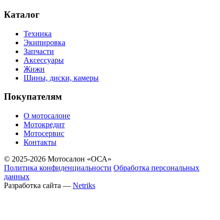
Каталог
Техника
Экипировка
Запчасти
Аксессуары
Жижи
Шины, диски, камеры
Покупателям
О мотосалоне
Мотокредит
Мотосервис
Контакты
© 2025-2026 Мотосалон «ОСА»
Политика конфиденциальности
Обработка персональных
данных
Разработка сайта —
Netriks