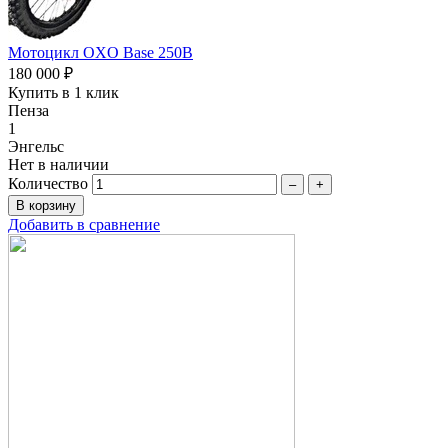
Мотоцикл OXO Base 250B
180 000 ₽
Купить в 1 клик
Пенза
1
Энгельс
Нет в наличии
Количество
–
+
Добавить в сравнение