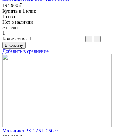
194 900 ₽
Купить в 1 клик
Пенза
Нет в наличии
Энгельс
1
Количество
–
+
Добавить в сравнение
Мотоцикл BSE Z5 L 250сс