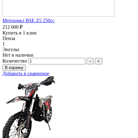
Мотоцикл BSE Z5 250сс
212 000 ₽
Купить в 1 клик
Пенза
1
Энгельс
Нет в наличии
Количество
–
+
Добавить в сравнение