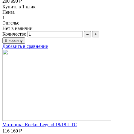
200 990 ₽
Купить в 1 клик
Пенза
1
Энгельс
Нет в наличии
Количество
–
+
Добавить в сравнение
Мотоцикл Rockot Legend 18/18 ПТС
116 160 ₽