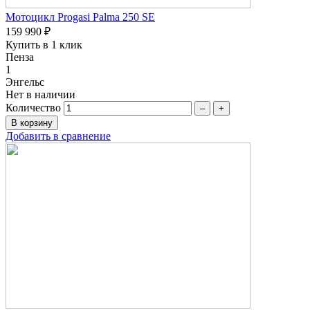
Мотоцикл Progasi Palma 250 SE
159 990 ₽
Купить в 1 клик
Пенза
1
Энгельс
Нет в наличии
Количество
–
+
Добавить в сравнение