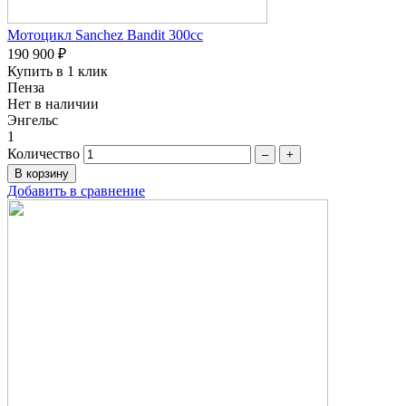
Мотоцикл Sanchez Bandit 300cc
190 900 ₽
Купить в 1 клик
Пенза
Нет в наличии
Энгельс
1
Количество
–
+
Добавить в сравнение