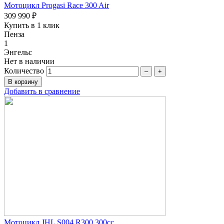
Мотоцикл Progasi Race 300 Air
309 990 ₽
Купить в 1 клик
Пенза
1
Энгельс
Нет в наличии
Количество
–
+
Добавить в сравнение
Мотоцикл JHL S004 R300 300cc