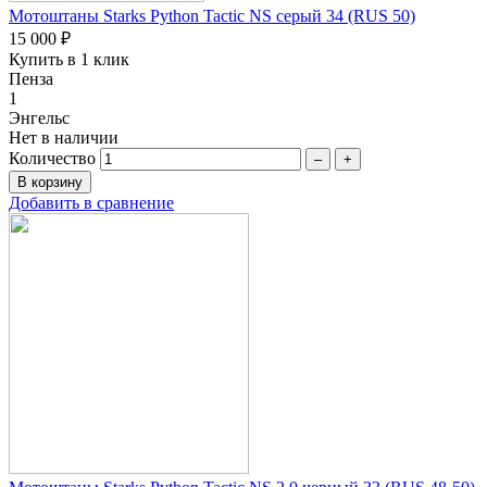
Мотоштаны Starks Python Tactic NS серый 34 (RUS 50)
15 000 ₽
Купить в 1 клик
Пенза
1
Энгельс
Нет в наличии
Количество
–
+
Добавить в сравнение