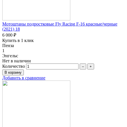
Мотоштаны подростковые Fly Racing F-16 красные/черные
(2021) 18
6 000 ₽
Купить в 1 клик
Пенза
1
Энгельс
Нет в наличии
Количество
–
+
Добавить в сравнение