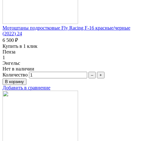
Мотоштаны подростковые Fly Racing F-16 красные/черные
(2022) 24
6 500 ₽
Купить в 1 клик
Пенза
1
Энгельс
Нет в наличии
Количество
–
+
Добавить в сравнение