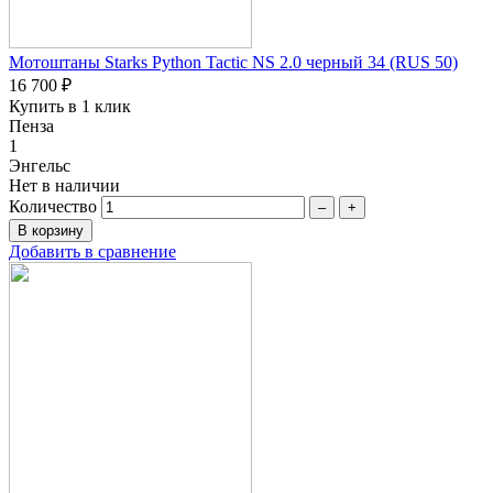
Мотоштаны Starks Python Tactic NS 2.0 черный 34 (RUS 50)
16 700 ₽
Купить в 1 клик
Пенза
1
Энгельс
Нет в наличии
Количество
–
+
Добавить в сравнение