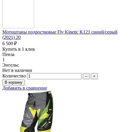
Мотоштаны подростковые Fly Kinetic K121 синий/серый
(2021) 20
6 500 ₽
Купить в 1 клик
Пенза
1
Энгельс
Нет в наличии
Количество
–
+
Добавить в сравнение