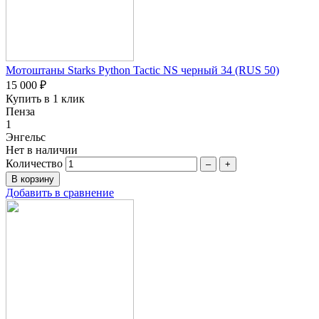
Мотоштаны Starks Python Tactic NS черный 34 (RUS 50)
15 000 ₽
Купить в 1 клик
Пенза
1
Энгельс
Нет в наличии
Количество
–
+
Добавить в сравнение