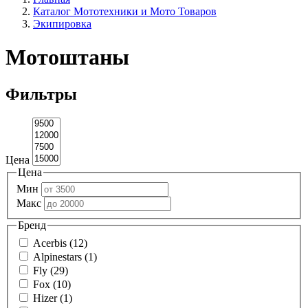
Каталог Мототехники и Мото Товаров
Экипировка
Мотоштаны
Фильтры
Цена
Цена
Мин
Макс
Бренд
Acerbis (12)
Alpinestars (1)
Fly (29)
Fox (10)
Hizer (1)