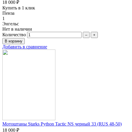
18 000 ₽
Купить в 1 клик
Пенза
1
Энгельс
Нет в наличии
Количество
–
+
Добавить в сравнение
Мотоштаны Starks Python Tactic NS черный 33 (RUS 48-50)
18 000 ₽