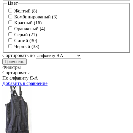
Цвет
Желтый (8)
Комбинированый (3)
Красный (16)
Оранжевый (4)
Серый (21)
Синий (30)
Черный (33)
Сортировать по
Фильтры
Сортировать:
По алфавиту Я-А
Добавить в сравнение