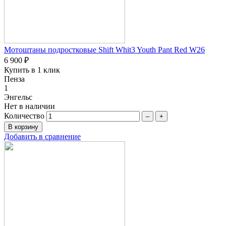
Мотоштаны подростковые Shift Whit3 Youth Pant Red W26
6 900 ₽
Купить в 1 клик
Пенза
1
Энгельс
Нет в наличии
Количество
–
+
Добавить в сравнение