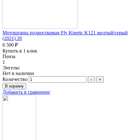
Мотоштаны подростковые Fly Kinetic K121 желтый/серый
(2021) 20
6 500 ₽
Купить в 1 клик
Пенза
1
Энгельс
Нет в наличии
Количество
–
+
Добавить в сравнение