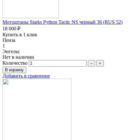
Мотоштаны Starks Python Tactic NS черный 36 (RUS 52)
18 000 ₽
Купить в 1 клик
Пенза
1
Энгельс
Нет в наличии
Количество
–
+
Добавить в сравнение