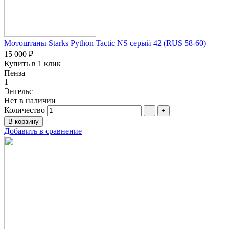
Мотоштаны Starks Python Tactic NS серый 42 (RUS 58-60)
15 000 ₽
Купить в 1 клик
Пенза
1
Энгельс
Нет в наличии
Количество
–
+
Добавить в сравнение