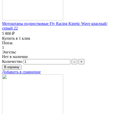
Мотоштаны подростковые Fly Racing Kinetic Wave красный/
серый 22
5 800 ₽
Купить в 1 клик
Пенза
1
Энгельс
Нет в наличии
Количество
–
+
Добавить в сравнение