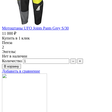
Мотоштаны UFO Joints Pants Grey S/30
11 000 ₽
Купить в 1 клик
Пенза
2
Энгельс
Нет в наличии
Количество
–
+
Добавить в сравнение