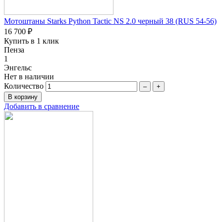
Мотоштаны Starks Python Tactic NS 2.0 черный 38 (RUS 54-56)
16 700 ₽
Купить в 1 клик
Пенза
1
Энгельс
Нет в наличии
Количество
–
+
Добавить в сравнение