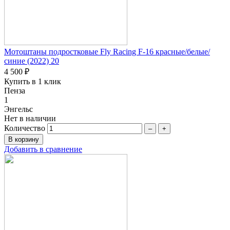
Мотоштаны подростковые Fly Racing F-16 красные/белые/
синие (2022) 20
4 500 ₽
Купить в 1 клик
Пенза
1
Энгельс
Нет в наличии
Количество
–
+
Добавить в сравнение