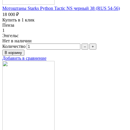
Мотоштаны Starks Python Tactic NS черный 38 (RUS 54-56)
18 000 ₽
Купить в 1 клик
Пенза
1
Энгельс
Нет в наличии
Количество
–
+
Добавить в сравнение