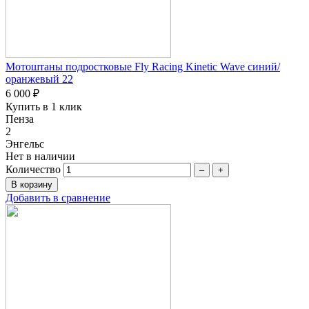
Мотоштаны подростковые Fly Racing Kinetic Wave синий/
оранжевый 22
6 000 ₽
Купить в 1 клик
Пенза
2
Энгельс
Нет в наличии
Количество
–
+
Добавить в сравнение