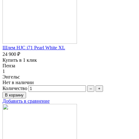
Шлем HJC i71 Pearl White XL
24 900 ₽
Купить в 1 клик
Пенза
1
Энгельс
Нет в наличии
Количество
–
+
Добавить в сравнение