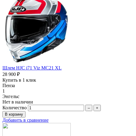
Шлем HJC i71 Viz MC21 XL
28 900 ₽
Купить в 1 клик
Пенза
1
Энгельс
Нет в наличии
Количество
–
+
Добавить в сравнение