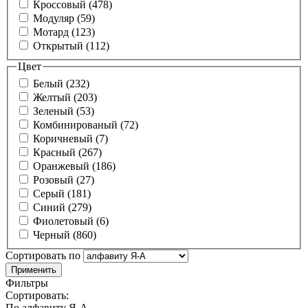
Кроссовый (478)
Модуляр (59)
Мотард (123)
Открытый (112)
Цвет
Белый (232)
Желтый (203)
Зеленый (53)
Комбинированый (72)
Коричневый (7)
Красный (267)
Оранжевый (186)
Розовый (27)
Серый (181)
Синий (279)
Фиолетовый (6)
Черный (860)
Сортировать по
Фильтры
Сортировать:
По алфавиту Я-А