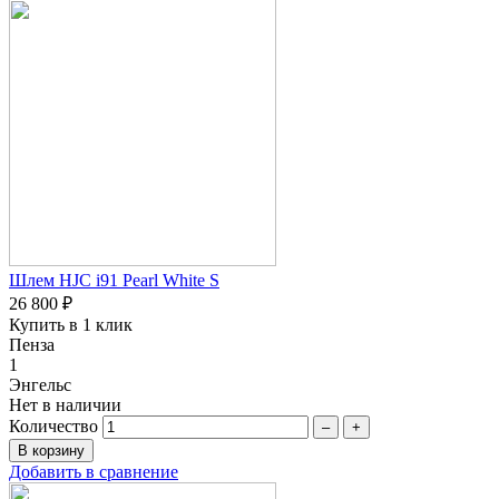
Шлем HJC i91 Pearl White S
26 800 ₽
Купить в 1 клик
Пенза
1
Энгельс
Нет в наличии
Количество
–
+
Добавить в сравнение