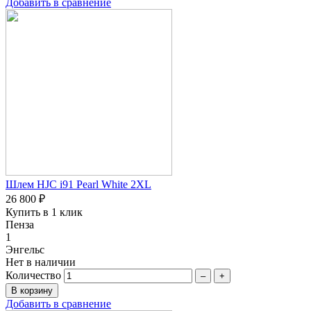
Добавить в сравнение
Шлем HJC i91 Pearl White 2XL
26 800 ₽
Купить в 1 клик
Пенза
1
Энгельс
Нет в наличии
Количество
–
+
Добавить в сравнение