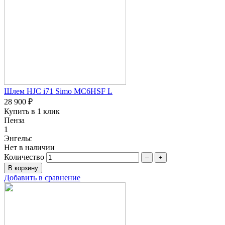
Шлем HJC i71 Simo MC6HSF L
28 900 ₽
Купить в 1 клик
Пенза
1
Энгельс
Нет в наличии
Количество
–
+
Добавить в сравнение