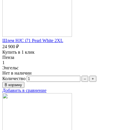
Шлем HJC i71 Pearl White 2XL
24 900 ₽
Купить в 1 клик
Пенза
1
Энгельс
Нет в наличии
Количество
–
+
Добавить в сравнение