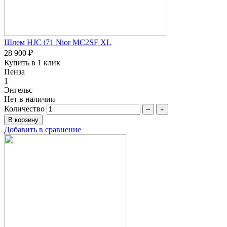
Шлем HJC i71 Nior MC2SF XL
28 900 ₽
Купить в 1 клик
Пенза
1
Энгельс
Нет в наличии
Количество
–
+
Добавить в сравнение