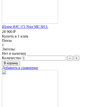
Шлем HJC i71 Nior MC3H L
28 900 ₽
Купить в 1 клик
Пенза
1
Энгельс
Нет в наличии
Количество
–
+
Добавить в сравнение