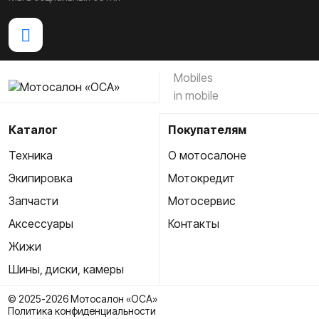
Mobiles
in mobile
Каталог
Покупателям
Техника
О мотосалоне
Экипировка
Мотокредит
Запчасти
Мотосервис
Аксессуары
Контакты
Жижи
Шины, диски, камеры
© 2025-2026 Мотосалон «ОСА»
Политика конфиденциальности