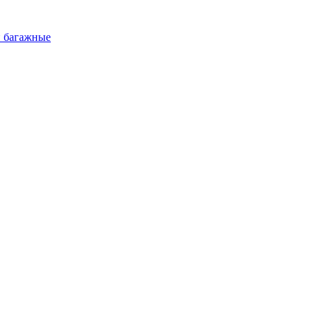
и багажные