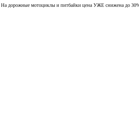
. На дорожные мотоциклы и питбайки цена УЖЕ снижена до 30