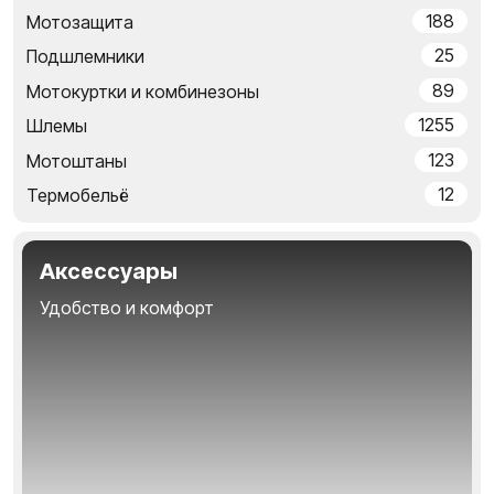
188
Мотозащита
25
Подшлемники
89
Мотокуртки и комбинезоны
1255
Шлемы
123
Мотоштаны
12
Термобельё
Аксессуары
Удобство и комфорт