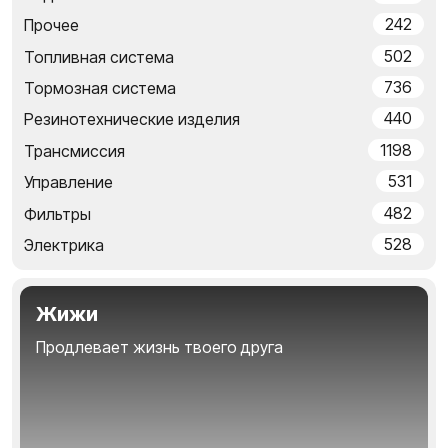
242
Прочее
502
Топливная система
736
Тормозная система
440
Резинотехнические изделия
1198
Трансмиссия
531
Управление
482
Фильтры
528
Электрика
Жижи
Продлевает жизнь твоего друга