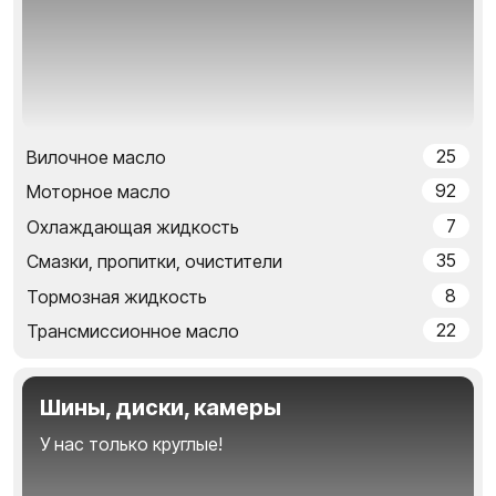
25
Вилочное масло
92
Моторное масло
7
Охлаждающая жидкость
35
Смазки, пропитки, очистители
8
Тормозная жидкость
22
Трансмиссионное масло
Шины, диски, камеры
У нас только круглые!