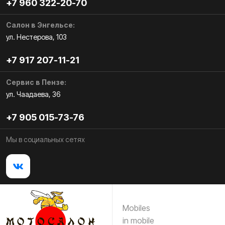
+7 960 322-20-70
Салон в Энгельсе:
ул. Нестерова, 103
+7 917 207-11-21
Сервис в Пензе:
ул. Чаадаева, 36
+7 905 015-73-76
Мы в социальных сетях
Mobiles
in mobile