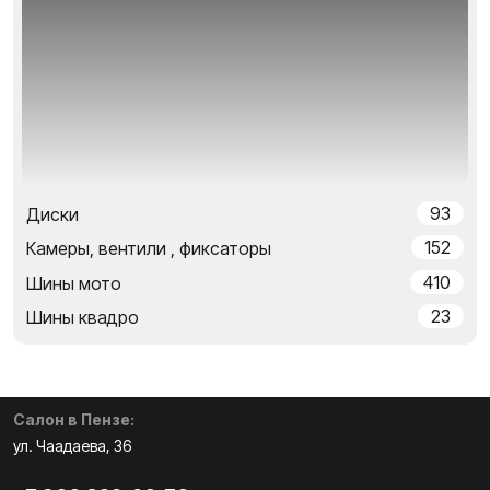
93
Диски
152
Камеры, вентили , фиксаторы
410
Шины мото
23
Шины квадро
Салон в Пензе:
ул. Чаадаева, 36