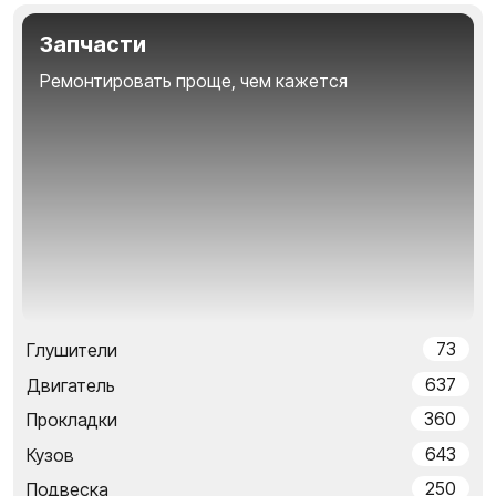
Запчасти
Ремонтировать проще, чем кажется
73
Глушители
637
Двигатель
360
Прокладки
643
Кузов
250
Подвеска